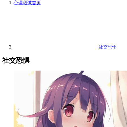
心理测试
首页
社交恐惧
社交恐惧