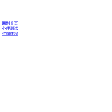
回到首页
心理测试
咨询课程