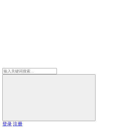
登录
注册