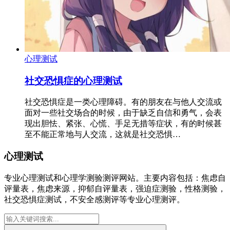
心理测试
社交恐惧症的心理测试
社交恐惧症是一类心理障碍。有的朋友在与他人交流或
面对一些社交场合的时候，由于缺乏自信和勇气，会表
现出胆怯、紧张、心慌、手足无措等症状，有的时候甚
至不能正常地与人交流，这就是社交恐惧…
心理测试
专业心理测试和心理学测验测评网站。主要内容包括：焦虑自
评量表，焦虑来源，抑郁自评量表，强迫症测验，性格测验，
社交恐惧症测试，不安全感测评等专业心理测评。