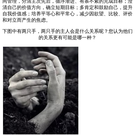
间管理，分清主次先后，循序渐进、有条不紊的完成目标；澄
清自己的价值方向，确立短期目标；多肯定和鼓励自己，提升
自我价值感；培养平等心和平常心，减少因欲望、比较、评价
和对立而产生的焦虑。
下图中有两只手，两只手的主人会是什么关系呢？您认为他们
的关系更有可能是哪一种？