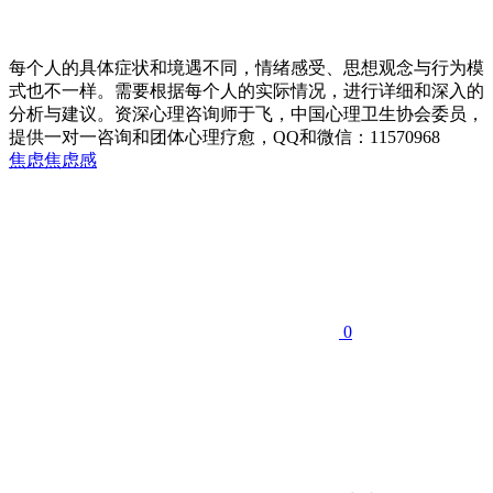
每个人的具体症状和境遇不同，情绪感受、思想观念与行为模
式也不一样。需要根据每个人的实际情况，进行详细和深入的
分析与建议。资深心理咨询师于飞，中国心理卫生协会委员，
提供一对一咨询和团体心理疗愈，QQ和微信：11570968
焦虑
焦虑感
0