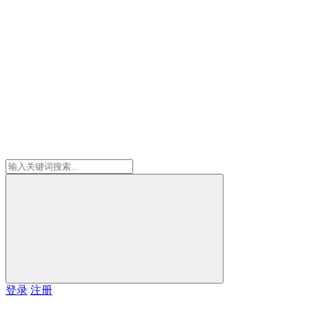
登录
注册