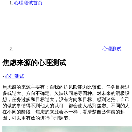
心理测试
首页
心理测试
焦虑来源的心理测试
•
心理测试
焦虑感的来源主要有：自我的抗风险能力比较低、任务目标过
多或过大、方向不确定、欠缺认同感等四种。对未来的消极设
想，任务过多和目标过大，没有方向和目标、感到迷茫，自己
的做的事情得不到他人的认可，都会使人感到焦虑。不同的人
在不同的阶段，焦虑的来源会不一样，看清楚自己焦虑的起
因，可以更有效的进行心理调节。