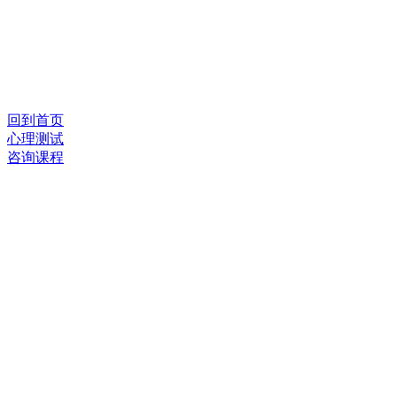
回到首页
心理测试
咨询课程