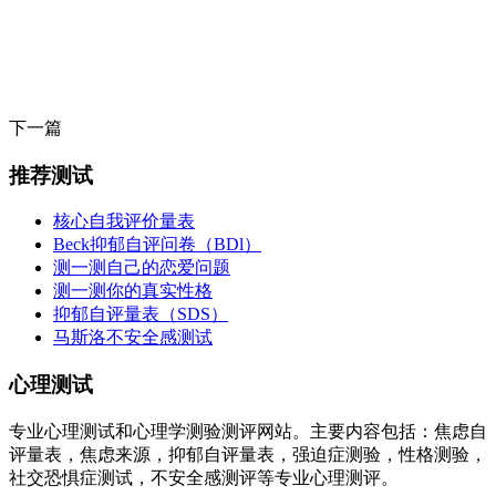
下一篇
推荐测试
核心自我评价量表
Beck抑郁自评问卷（BDl）
测一测自己的恋爱问题
测一测你的真实性格
抑郁自评量表（SDS）
马斯洛不安全感测试
心理测试
专业心理测试和心理学测验测评网站。主要内容包括：焦虑自
评量表，焦虑来源，抑郁自评量表，强迫症测验，性格测验，
社交恐惧症测试，不安全感测评等专业心理测评。