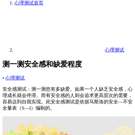
心理测试
首页
心理测试
测一测安全感和缺爱程度
•
心理测试
安全感测试：测一测您有多缺爱。如果一个人缺乏安全感，心
理成长就会停滞。而有安全感的人则会追求更高层次的需要，
容易达到自我实现。此安全感测试是依据马斯洛的安全—不安
全量表（S—I）编制的。