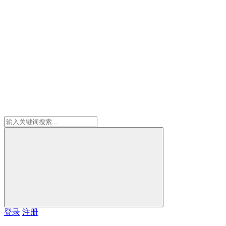
登录
注册