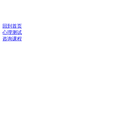
回到首页
心理测试
咨询课程