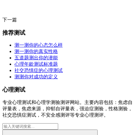
下一篇
推荐测试
测一测你的心态怎么样
测一测你的真实性格
五道题测出你的潜能
心理年龄测试标准题
社交恐惧症的心理测试
测测你对成功的定义
心理测试
专业心理测试和心理学测验测评网站。主要内容包括：焦虑自
评量表，焦虑来源，抑郁自评量表，强迫症测验，性格测验，
社交恐惧症测试，不安全感测评等专业心理测评。