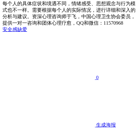
每个人的具体症状和境遇不同，情绪感受、思想观念与行为模
式也不一样。需要根据每个人的实际情况，进行详细和深入的
分析与建议。资深心理咨询师于飞，中国心理卫生协会委员，
提供一对一咨询和团体心理疗愈，QQ和微信：11570968
安全感
缺爱
0
生成海报