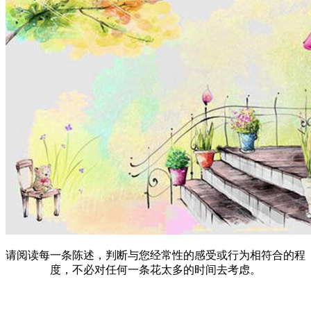
请阅读每一条陈述，判断与您经常性的感受或行为相符合的程
度，不必对任何一条花太多的时间去考虑。