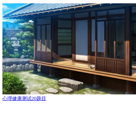
心理健康测试20题目