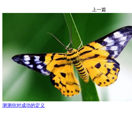
上一篇
测测你对成功的定义