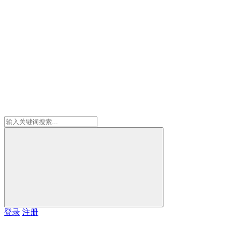
登录
注册