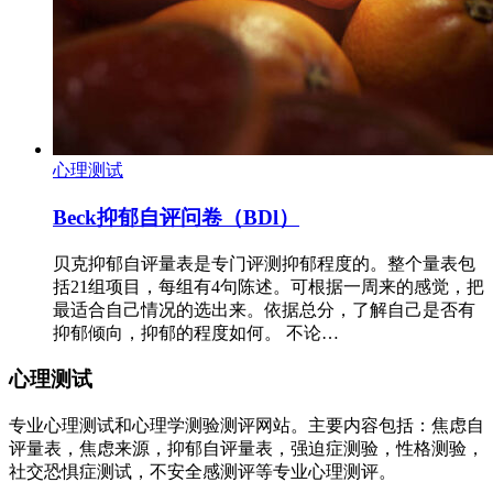
心理测试
Beck抑郁自评问卷（BDl）
贝克抑郁自评量表是专门评测抑郁程度的。整个量表包
括21组项目，每组有4句陈述。可根据一周来的感觉，把
最适合自己情况的选出来。依据总分，了解自己是否有
抑郁倾向，抑郁的程度如何。 不论…
心理测试
专业心理测试和心理学测验测评网站。主要内容包括：焦虑自
评量表，焦虑来源，抑郁自评量表，强迫症测验，性格测验，
社交恐惧症测试，不安全感测评等专业心理测评。