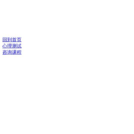
回到首页
心理测试
咨询课程