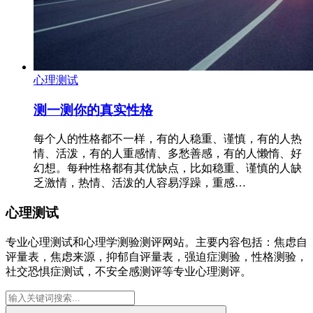
心理测试
测一测你的真实性格
每个人的性格都不一样，有的人稳重、谨慎，有的人热
情、活泼，有的人重感情、多愁善感，有的人懒惰、好
幻想。每种性格都有其优缺点，比如稳重、谨慎的人缺
乏激情，热情、活泼的人容易浮躁，重感…
心理测试
专业心理测试和心理学测验测评网站。主要内容包括：焦虑自
评量表，焦虑来源，抑郁自评量表，强迫症测验，性格测验，
社交恐惧症测试，不安全感测评等专业心理测评。