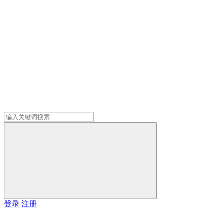
登录
注册