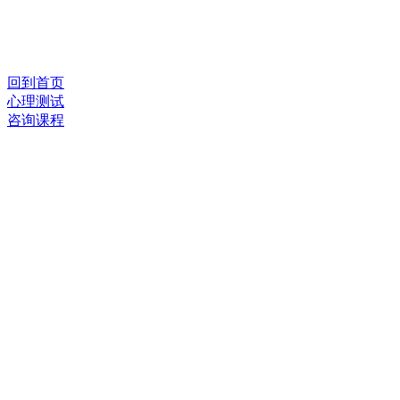
回到首页
心理测试
咨询课程