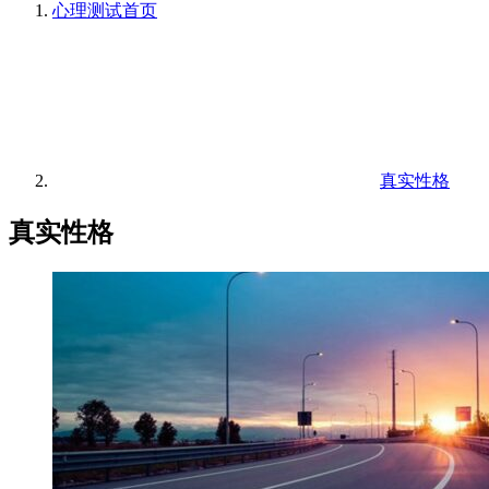
心理测试
首页
真实性格
真实性格