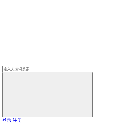
登录
注册