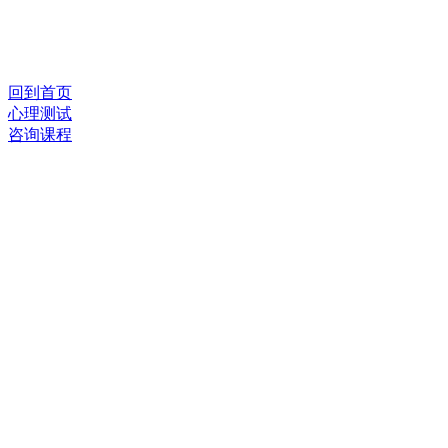
回到首页
心理测试
咨询课程