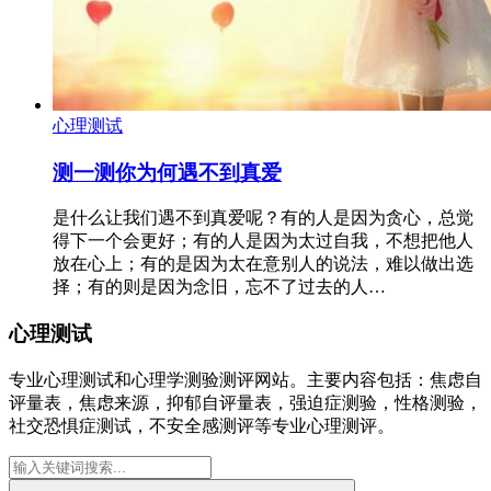
心理测试
测一测你为何遇不到真爱
是什么让我们遇不到真爱呢？有的人是因为贪心，总觉
得下一个会更好；有的人是因为太过自我，不想把他人
放在心上；有的是因为太在意别人的说法，难以做出选
择；有的则是因为念旧，忘不了过去的人…
心理测试
专业心理测试和心理学测验测评网站。主要内容包括：焦虑自
评量表，焦虑来源，抑郁自评量表，强迫症测验，性格测验，
社交恐惧症测试，不安全感测评等专业心理测评。