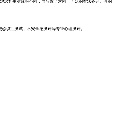
观念和生活经验不同，而导致了对同一问题的看法各异。有的
交恐惧症测试，不安全感测评等专业心理测评。