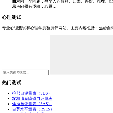
面对同一个问题，每个人的解释、归因、评价、推理、设
思考问题有逻辑，心思…
心理测试
专业心理测试和心理学测验测评网站。主要内容包括：焦虑自
热门测试
抑郁自评量表（SDS）
双相情感障碍自评量表
焦虑自评量表（SAS）
自尊水平量表（RSES）