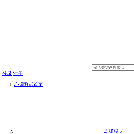
登录
注册
心理测试
首页
思维模式