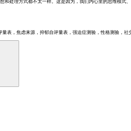
想和处理方式都不太一样。这是因为，我们内心里的思维模式、
评量表，焦虑来源，抑郁自评量表，强迫症测验，性格测验，社