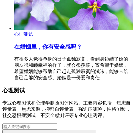
心理测试
在婚姻里，你有安全感吗？
有很多人觉得单身的日子孤独寂寞，看到身边结了婚的
朋友很和睦幸福的样子，就会很羡慕，寄希望于婚姻，
希望婚姻能够帮助自己赶走孤独寂寞的滋味，能够带给
自己足够的安全感。婚姻是一份爱和责任…
心理测试
专业心理测试和心理学测验测评网站。主要内容包括：焦虑自
评量表，焦虑来源，抑郁自评量表，强迫症测验，性格测验，
社交恐惧症测试，不安全感测评等专业心理测评。