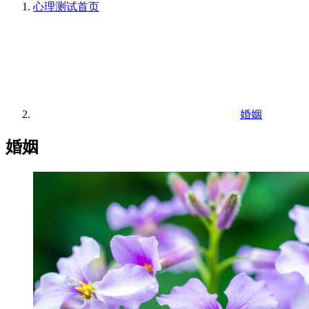
心理测试
首页
婚姻
婚姻