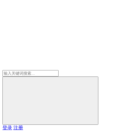
登录
注册