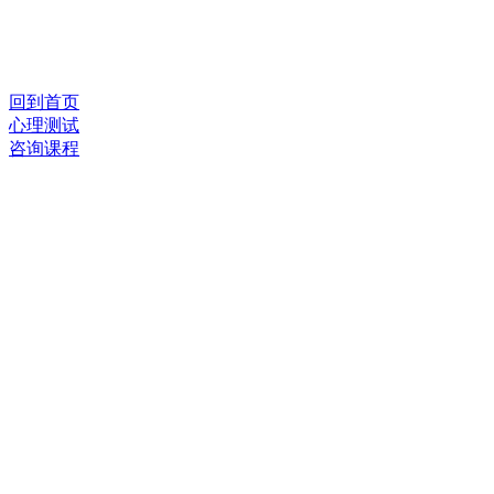
回到首页
心理测试
咨询课程